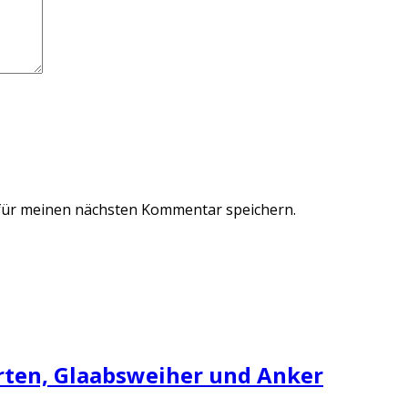
für meinen nächsten Kommentar speichern.
ten, Glaabsweiher und Anker