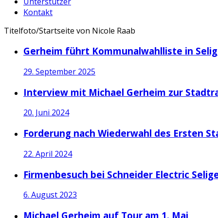
Unterstützer
Kontakt
Titelfoto/Startseite von Nicole Raab
Gerheim führt Kommunalwahlliste in Seli
29. September 2025
Interview mit Michael Gerheim zur Stadtr
20. Juni 2024
Forderung nach Wiederwahl des Ersten St
22. April 2024
Firmenbesuch bei Schneider Electric Selig
6. August 2023
Michael Gerheim auf Tour am 1. Mai