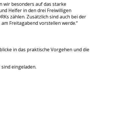
wir besonders auf das starke
d Helfer in den drei Freiwilligen
Ks zählen. Zusätzlich sind auch bei der
 am Freitagabend vorstellen werde.“
licke in das praktische Vorgehen und die
 sind eingeladen.