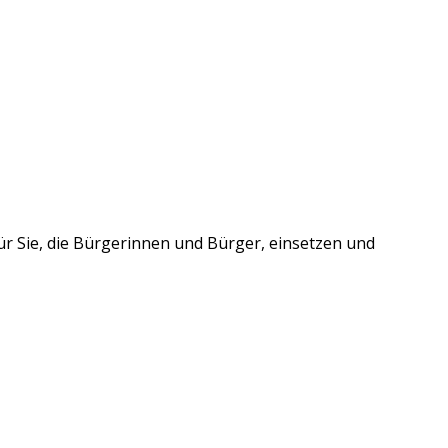
für Sie, die Bürgerinnen und Bürger, einsetzen und