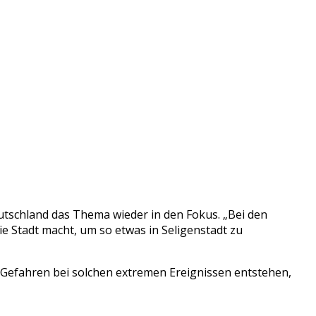
utschland das Thema wieder in den Fokus. „Bei den
e Stadt macht, um so etwas in Seligenstadt zu
Gefahren bei solchen extremen Ereignissen entstehen,