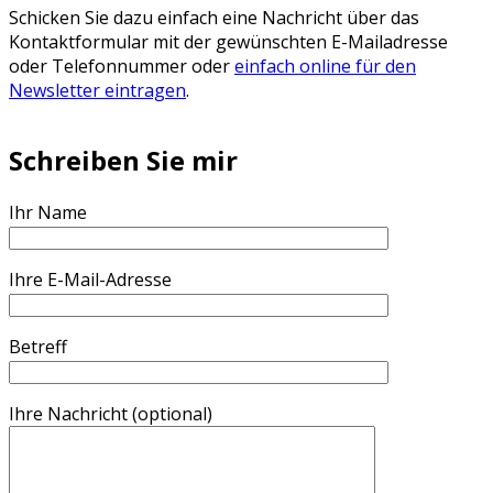
Schicken Sie dazu einfach eine Nachricht über das
Kontaktformular mit der gewünschten E-Mailadresse
oder Telefonnummer oder
einfach online für den
Newsletter eintragen
.
Schreiben Sie mir
Ihr Name
Ihre E-Mail-Adresse
Betreff
Ihre Nachricht (optional)