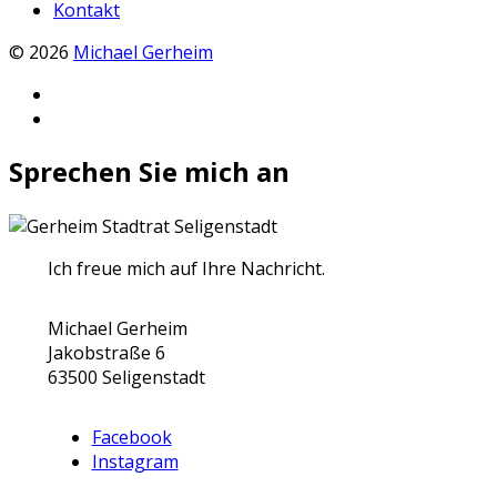
Kontakt
© 2026
Michael Gerheim
Facebook
Michael
Instagram
Gerheim
Michael
Sprechen Sie mich an
Gerheim
Ich freue mich auf Ihre Nachricht.
Michael Gerheim
Jakobstraße 6
63500 Seligenstadt
Facebook
Instagram