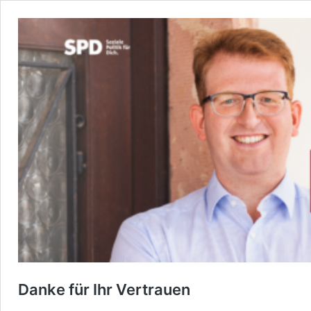
Danke für Ihr Vertrauen